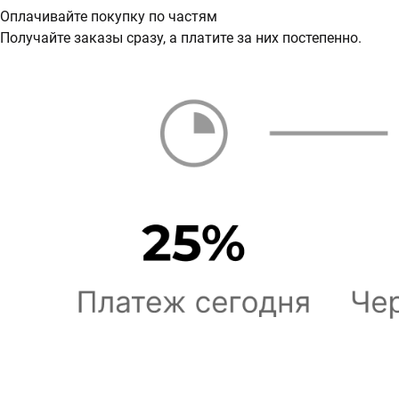
Оплачивайте покупку по частям
Получайте заказы сразу, а платите за них постепенно.