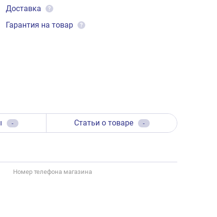
Доставка
?
Гарантия на товар
?
ы
Статьи о товаре
-
-
Номер телефона магазина