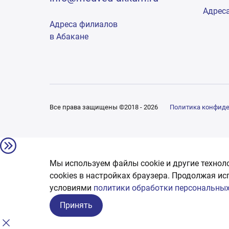
Адрес
Адреса филиалов
в Абакане
Все права защищены ©2018 - 2026
Политика конфид
Мы используем файлы cookie и другие технол
сookies в настройках браузера. Продолжая ис
условиями
политики обработки персональных
Принять