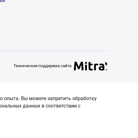
гий
Техническая поддержка сайта
о опыта. Вы можете запретить обработку
сональных данных в соответствии с