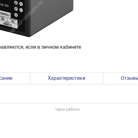
авляются, если в личном кабинете
сание
Характеристики
Отзыв
Часы работы