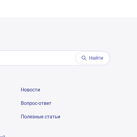
Найти
Новости
Вопрос-ответ
Полезные статьи