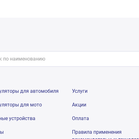
уляторы для автомобиля
Услуги
уляторы для мото
Акции
ные устройства
Оплата
мы
Правила применения