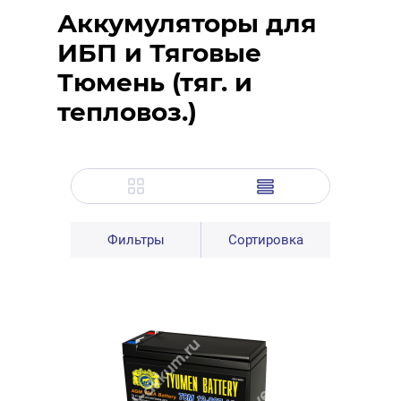
Аккумуляторы для
ИБП и Тяговые
Тюмень (тяг. и
тепловоз.)
Фильтры
Сортировка