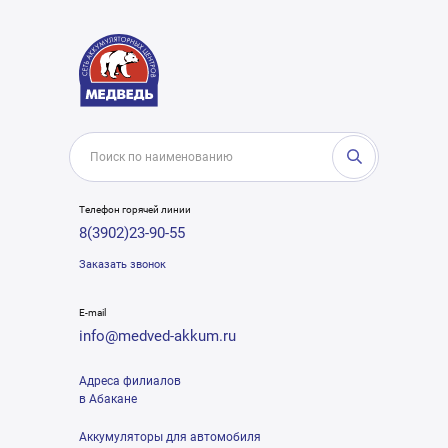
Телефон горячей линии
8(3902)23-90-55
Заказать звонок
E-mail
info@medved-akkum.ru
Адреса филиалов
в Абакане
Аккумуляторы для автомобиля