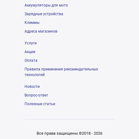
Аккумуляторы для мото
Зарядные устройства
Клеммы
Адреса магазинов
Услуги
Акции
Оплата
Правила применения рекомендательных
технологий
Новости
Вопрос-ответ
Полезные статьи
Все права защищены ©2018 - 2026