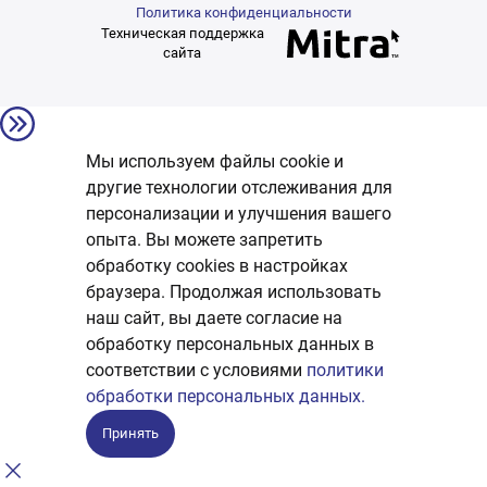
Политика конфиденциальности
Техническая поддержка
сайта
Мы используем файлы cookie и
другие технологии отслеживания для
персонализации и улучшения вашего
опыта. Вы можете запретить
обработку сookies в настройках
браузера. Продолжая использовать
наш сайт, вы даете согласие на
обработку персональных данных в
соответствии с условиями
политики
обработки персональных данных.
Принять