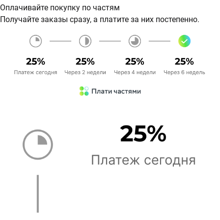
Оплачивайте покупку по частям
Получайте заказы сразу, а платите за них постепенно.