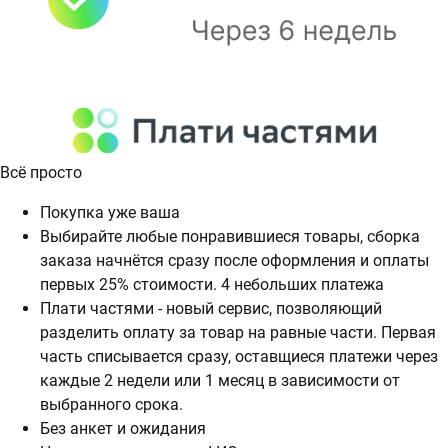
Всё просто
Покупка уже ваша
Выбирайте любые понравившиеся товары, сборка
заказа начнётся сразу после оформления и оплаты
первых 25% стоимости. 4 небольших платежа
Плати частями - новый сервис, позволяющий
разделить оплату за товар на равные части. Первая
часть списывается сразу, оставщиеся платежи через
каждые 2 недели или 1 месяц в зависимости от
выбранного срока.
Без анкет и ожидания