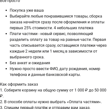
Всё просто
Покупка уже ваша
Выбирайте любые понравившиеся товары, сборка
заказа начнётся сразу после оформления и оплаты
первых 25% стоимости. 4 небольших платежа
Плати частями - новый сервис, позволяющий
разделить оплату за товар на равные части. Первая
часть списывается сразу, оставщиеся платежи через
каждые 2 недели или 1 месяц в зависимости от
выбранного срока.
Без анкет и ожидания
Нужно просто ввести ФИО, дату рождения, номер
телефона и данные банковской карты.
Как оформить заказ
1. Соберите корзину на общую сумму от 1 000 ₽ до 50 000
₽.
2. В способе оплаты нужно выбрать «Оплата частями».
3. Спишем первый платёж и отправим вам заказ.