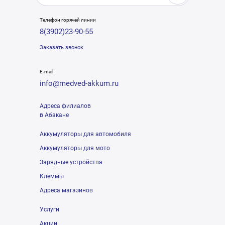
Телефон горячей линии
8(3902)23-90-55
Заказать звонок
E-mail
info@medved-akkum.ru
Адреса филиалов
в Абакане
Аккумуляторы для автомобиля
Аккумуляторы для мото
Зарядные устройства
Клеммы
Адреса магазинов
Услуги
Акции