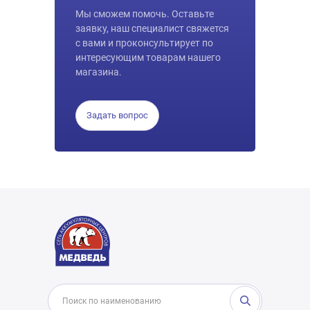
Мы сможем помочь. Оставьте
заявку, наш специалист свяжется
с вами и проконсультирует по
интересующим товарам нашего
магазина.
Задать вопрос