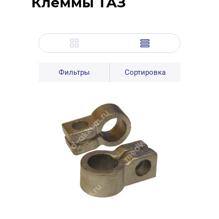
Клеммы ТАЗ
Фильтры
Сортировка