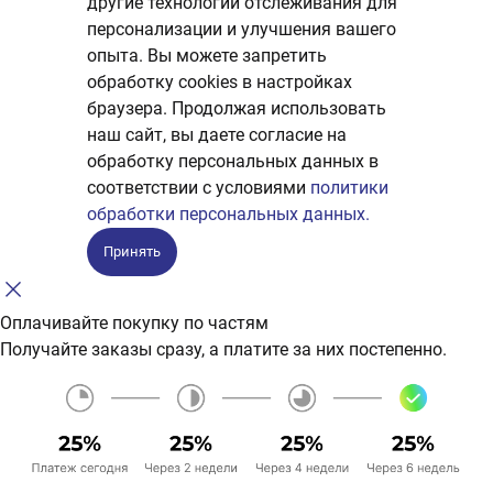
другие технологии отслеживания для
персонализации и улучшения вашего
опыта. Вы можете запретить
обработку сookies в настройках
браузера. Продолжая использовать
наш сайт, вы даете согласие на
обработку персональных данных в
соответствии с условиями
политики
обработки персональных данных.
Принять
Оплачивайте покупку по частям
Получайте заказы сразу, а платите за них постепенно.