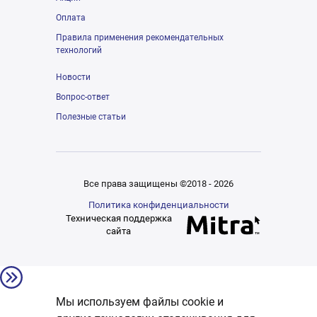
Оплата
Правила применения рекомендательных
технологий
Новости
Вопрос-ответ
Полезные статьи
Все права защищены ©2018 - 2026
Политика конфиденциальности
Техническая поддержка
сайта
Мы используем файлы cookie и