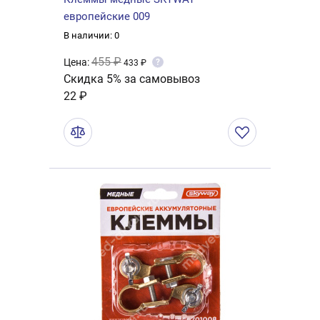
европейские 009
В наличии: 0
455 ₽
Цена:
?
433 ₽
Скидка 5% за самовывоз
22 ₽