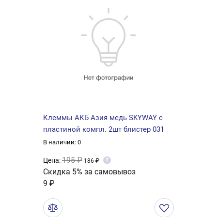
Клеммы АКБ Азия медь SKYWAY с
пластиной компл. 2шт блистер 031
В наличии: 0
195 ₽
Цена:
?
186 ₽
Скидка 5% за самовывоз
9 ₽