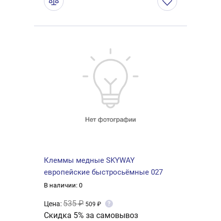
Клеммы медные SKYWAY
европейские быстросьёмные 027
В наличии: 0
535 ₽
Цена:
?
509 ₽
Скидка 5% за самовывоз