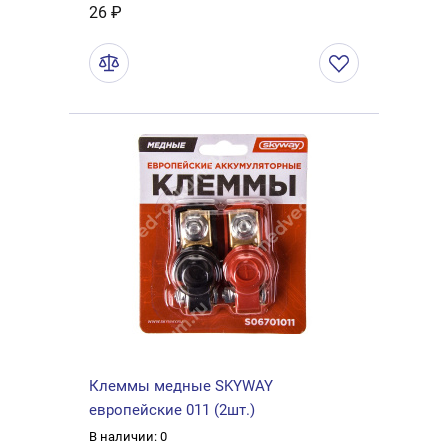
26 ₽
Клеммы медные SKYWAY
европейские 011 (2шт.)
В наличии: 0