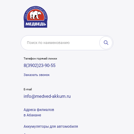
Телефон горячей линии
8(3902)23-90-55
Заказать звонок
E-mail
info@medved-akkum.ru
Адреса филиалов
в Абакане
Аккумуляторы для автомобиля