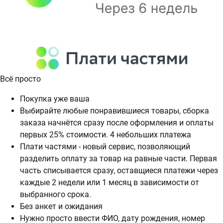
Всё просто
Покупка уже ваша
Выбирайте любые понравившиеся товары, сборка
заказа начнётся сразу после оформления и оплаты
первых 25% стоимости. 4 небольших платежа
Плати частями - новый сервис, позволяющий
разделить оплату за товар на равные части. Первая
часть списывается сразу, оставщиеся платежи через
каждые 2 недели или 1 месяц в зависимости от
выбранного срока.
Без анкет и ожидания
Нужно просто ввести ФИО, дату рождения, номер