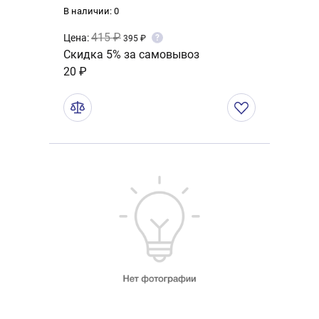
В наличии: 0
415 ₽
Цена:
?
395 ₽
Скидка 5% за самовывоз
20 ₽