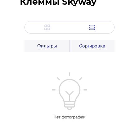
Клеммы Skyway
Фильтры
Сортировка