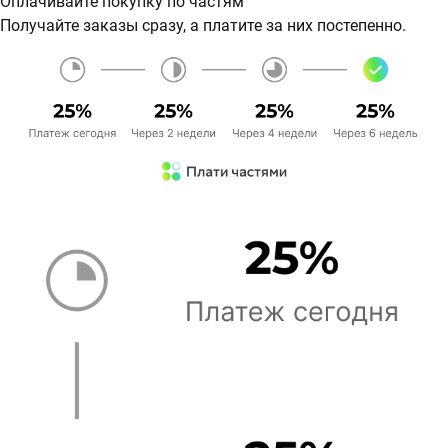
Оплачивайте покупку по частям
Получайте заказы сразу, а платите за них постепенно.