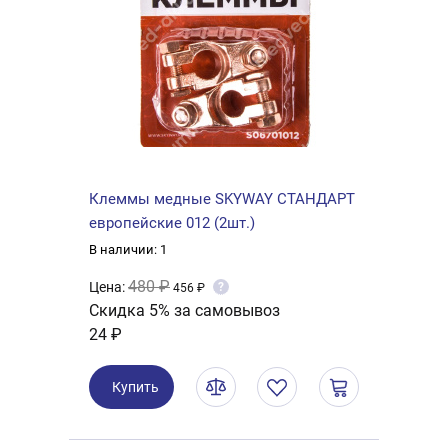
Клеммы медные SKYWAY СТАНДАРТ
европейские 012 (2шт.)
В наличии: 1
480 ₽
Цена:
?
456 ₽
Скидка 5% за самовывоз
24 ₽
Купить