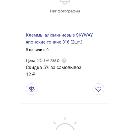
Клеммы алюминиевые SKYWAY
японские тонкие 016 (2шт.)
В наличии: 0
250 ₽
Цена:
?
238 ₽
Скидка 5% за самовывоз
12 ₽