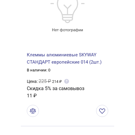
Клеммы алюминиевые SKYWAY
СТАНДАРТ европейские 014 (2шт.)
В наличии: 0
225 ₽
Цена:
?
214 ₽
Скидка 5% за самовывоз
11 ₽