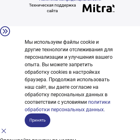
Техническая поддержка
сайта
Мы используем файлы cookie и
другие технологии отслеживания для
персонализации и улучшения вашего
опыта. Вы можете запретить
обработку сookies в настройках
браузера. Продолжая использовать
наш сайт, вы даете согласие на
обработку персональных данных в
соответствии с условиями
политики
обработки персональных данных.
Принять