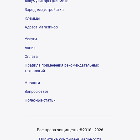
Аккумуляторы для мото
Зарядные устройства
Клеммы
Адреса магазинов
Услуги
Акции
Оплата
Правила применения рекомендательных
технологий
Новости
Вопрос-ответ
Полезные статьи
Все права защищены ©2018 - 2026
Политика конфиденциальности