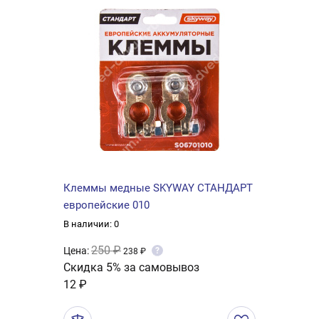
Клеммы медные SKYWAY СТАНДАРТ
европейские 010
В наличии: 0
250 ₽
Цена:
?
238 ₽
Скидка 5% за самовывоз
12 ₽