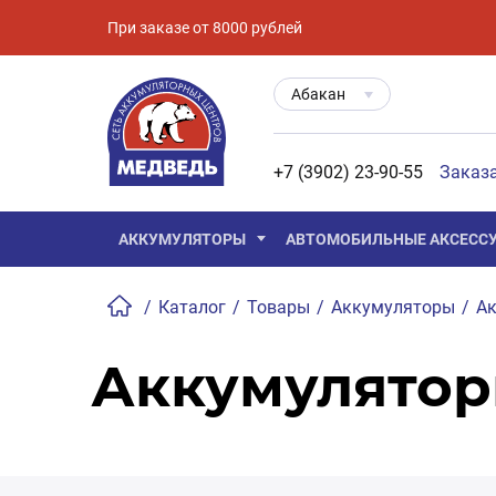
При заказе от 8000 рублей
Абакан
+7 (3902) 23-90-55
Заказ
АККУМУЛЯТОРЫ
АВТОМОБИЛЬНЫЕ АКСЕСС
/
Каталог
/
Товары
/
Аккумуляторы
/
Ак
Аккумулятор