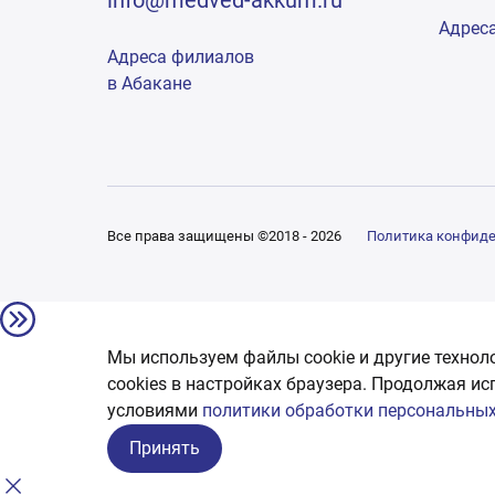
info@medved-akkum.ru
Адрес
Адреса филиалов
в Абакане
Все права защищены ©2018 - 2026
Политика конфид
Мы используем файлы cookie и другие технол
сookies в настройках браузера. Продолжая ис
условиями
политики обработки персональных
Принять