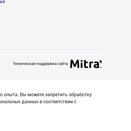
гий
Техническая поддержка сайта
о опыта. Вы можете запретить обработку
сональных данных в соответствии с