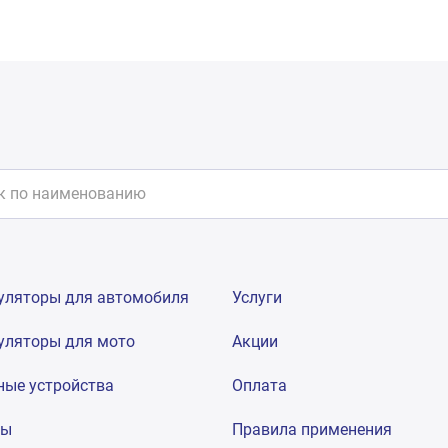
уляторы для автомобиля
Услуги
уляторы для мото
Акции
ные устройства
Оплата
мы
Правила применения