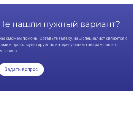
Не нашли нужный вариант?
Мы сможем помочь. Оставьте заявку, наш специалист свяжется с
вами и проконсультирует по интересующим товарам нашего
магазина.
Задать вопрос