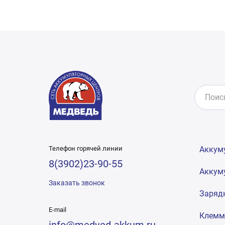
Телефон горячей линии
Аккум
8(3902)23-90-55
Аккум
Заказать звонок
Заряд
E-mail
Клем