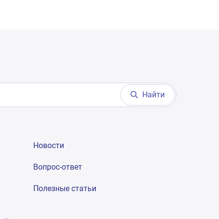
Найти
Новости
Вопрос-ответ
Полезные статьи