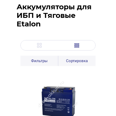
Аккумуляторы для
ИБП и Тяговые
Etalon
Фильтры
Сортировка