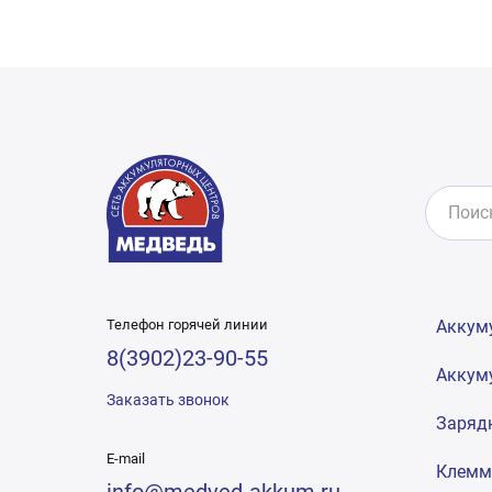
Телефон горячей линии
Аккум
8(3902)23-90-55
Аккум
Заказать звонок
Заряд
E-mail
Клем