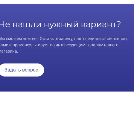
Не нашли нужный вариант?
Мы сможем помочь. Оставьте заявку, наш специалист свяжется с
вами и проконсультирует по интересующим товарам нашего
магазина.
Задать вопрос