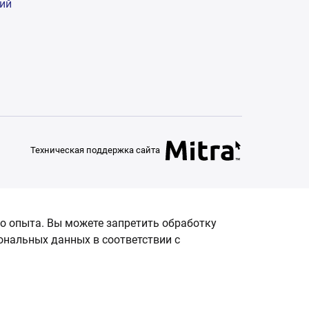
гий
Техническая поддержка сайта
о опыта. Вы можете запретить обработку
сональных данных в соответствии с