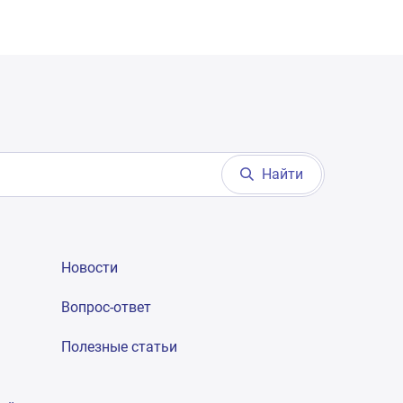
Найти
Новости
Вопрос-ответ
Полезные статьи