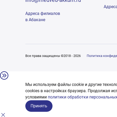
info@medved-akkum.ru
Адрес
Адреса филиалов
в Абакане
Все права защищены ©2018 - 2026
Политика конфид
Мы используем файлы cookie и другие технол
сookies в настройках браузера. Продолжая ис
условиями
политики обработки персональных
Принять