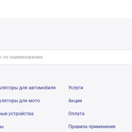
уляторы для автомобиля
Услуги
уляторы для мото
Акции
ные устройства
Оплата
мы
Правила применения