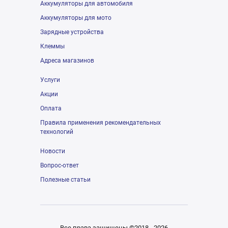
Аккумуляторы для автомобиля
Аккумуляторы для мото
Зарядные устройства
Клеммы
Адреса магазинов
Услуги
Акции
Оплата
Правила применения рекомендательных
технологий
Новости
Вопрос-ответ
Полезные статьи
Все права защищены ©2018 - 2026