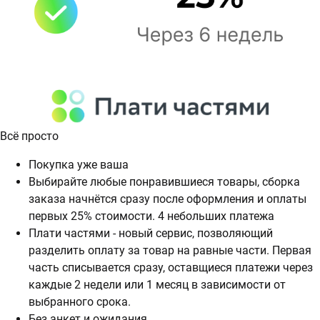
Всё просто
Покупка уже ваша
Выбирайте любые понравившиеся товары, сборка
заказа начнётся сразу после оформления и оплаты
первых 25% стоимости. 4 небольших платежа
Плати частями - новый сервис, позволяющий
разделить оплату за товар на равные части. Первая
часть списывается сразу, оставщиеся платежи через
каждые 2 недели или 1 месяц в зависимости от
выбранного срока.
Без анкет и ожидания