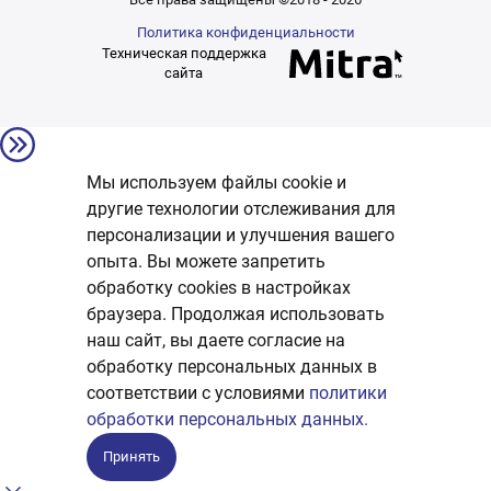
Политика конфиденциальности
Техническая поддержка
сайта
Мы используем файлы cookie и
другие технологии отслеживания для
персонализации и улучшения вашего
опыта. Вы можете запретить
обработку сookies в настройках
браузера. Продолжая использовать
наш сайт, вы даете согласие на
обработку персональных данных в
соответствии с условиями
политики
обработки персональных данных.
Принять