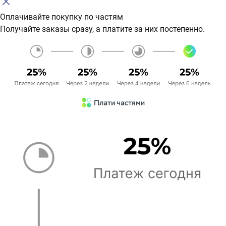
Оплачивайте покупку по частям
Получайте заказы сразу, а платите за них постепенно.