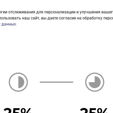
огии отслеживания для персонализации и улучшения вашег
пользовать наш сайт, вы даете согласие на обработку пер
 данных.