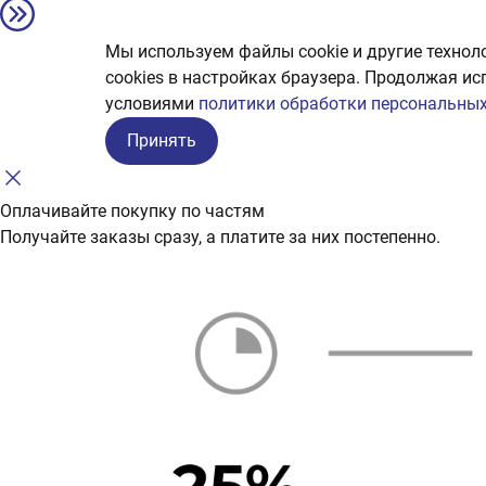
Мы используем файлы cookie и другие технол
сookies в настройках браузера. Продолжая ис
условиями
политики обработки персональных
Принять
Оплачивайте покупку по частям
Получайте заказы сразу, а платите за них постепенно.