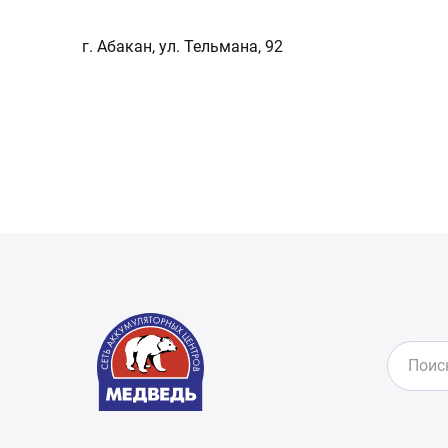
г. Абакан, ул. Тельмана, 92