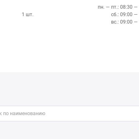
пн. — пт.: 08:30 —
1 шт.
сб.: 09:00 —
вс.: 09:00 —