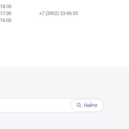
 18:30
 17:00
+7 (3902) 23-90-55
 16:00
Найти