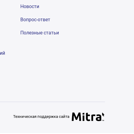
Новости
Вопрос-ответ
Полезные статьи
гий
Техническая поддержка сайта