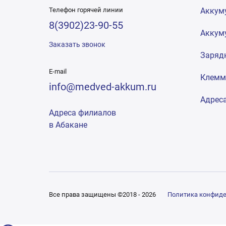
Телефон горячей линии
Аккум
8(3902)23-90-55
Аккум
Заказать звонок
Заряд
E-mail
Клем
info@medved-akkum.ru
Адрес
Адреса филиалов
в Абакане
Все права защищены ©2018 - 2026
Политика конфид