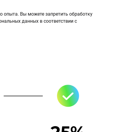
о опыта. Вы можете запретить обработку
сональных данных в соответствии с