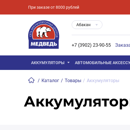
При заказе от 8000 рублей
Абакан
+7 (3902) 23-90-55
Заказ
АККУМУЛЯТОРЫ
АВТОМОБИЛЬНЫЕ АКСЕСС
/
Каталог
/
Товары
/
Аккумуляторы
Аккумулято