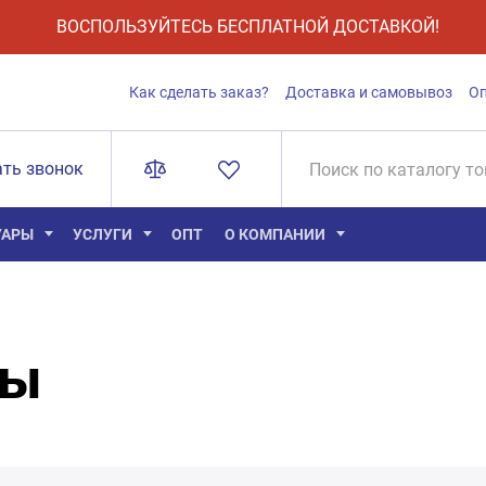
ВОСПОЛЬЗУЙТЕСЬ БЕСПЛАТНОЙ ДОСТАВКОЙ!
Как сделать заказ?
Доставка и самовывоз
О
ать звонок
УАРЫ
УСЛУГИ
ОПТ
О КОМПАНИИ
ры