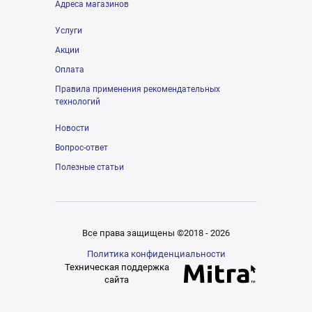
Адреса магазинов
Услуги
Акции
Оплата
Правила применения рекомендательных
технологий
Новости
Вопрос-ответ
Полезные статьи
Все права защищены ©2018 - 2026
Политика конфиденциальности
Техническая поддержка
сайта