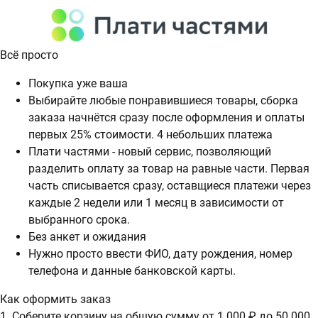
Всё просто
Покупка уже ваша
Выбирайте любые понравившиеся товары, сборка
заказа начнётся сразу после оформления и оплаты
первых 25% стоимости. 4 небольших платежа
Плати частями - новый сервис, позволяющий
разделить оплату за товар на равные части. Первая
часть списывается сразу, оставщиеся платежи через
каждые 2 недели или 1 месяц в зависимости от
выбранного срока.
Без анкет и ожидания
Нужно просто ввести ФИО, дату рождения, номер
телефона и данные банковской карты.
Как оформить заказ
1. Соберите корзину на общую сумму от 1 000 ₽ до 50 000