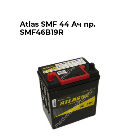
Atlas SMF 44 Ач пр.
SMF46B19R