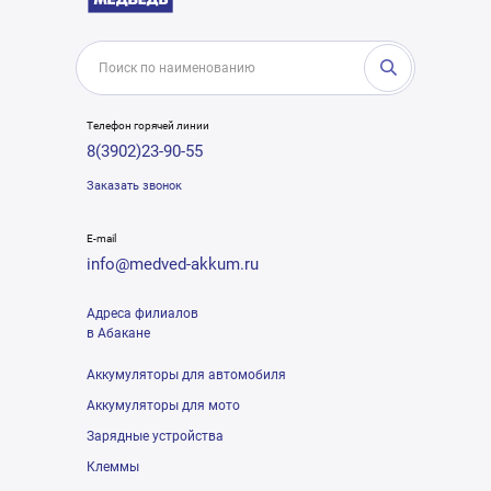
Телефон горячей линии
8(3902)23-90-55
Заказать звонок
E-mail
info@medved-akkum.ru
Адреса филиалов
в Абакане
Аккумуляторы для автомобиля
Аккумуляторы для мото
Зарядные устройства
Клеммы