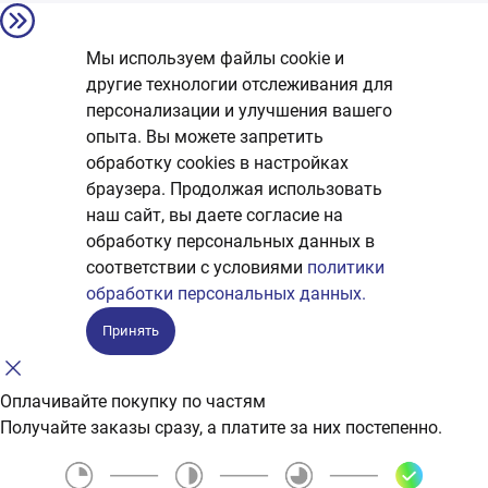
Мы используем файлы cookie и
другие технологии отслеживания для
персонализации и улучшения вашего
опыта. Вы можете запретить
обработку сookies в настройках
браузера. Продолжая использовать
наш сайт, вы даете согласие на
обработку персональных данных в
соответствии с условиями
политики
обработки персональных данных.
Принять
Оплачивайте покупку по частям
Получайте заказы сразу, а платите за них постепенно.