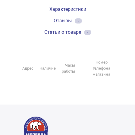
Характеристики
Отзывы
-
Статьи о товаре
-
Номер
Часы
Адрес
Наличие
телефона
работы
магазина