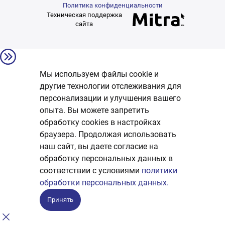
Политика конфиденциальности
Техническая поддержка
сайта
Мы используем файлы cookie и
другие технологии отслеживания для
персонализации и улучшения вашего
опыта. Вы можете запретить
обработку сookies в настройках
браузера. Продолжая использовать
наш сайт, вы даете согласие на
обработку персональных данных в
соответствии с условиями
политики
обработки персональных данных.
Принять