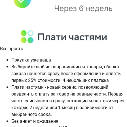
Всё просто
Покупка уже ваша
Выбирайте любые понравившиеся товары, сборка
заказа начнётся сразу после оформления и оплаты
первых 25% стоимости. 4 небольших платежа
Плати частями - новый сервис, позволяющий
разделить оплату за товар на равные части. Первая
часть списывается сразу, оставщиеся платежи через
каждые 2 недели или 1 месяц в зависимости от
выбранного срока.
Без анкет и ожидания