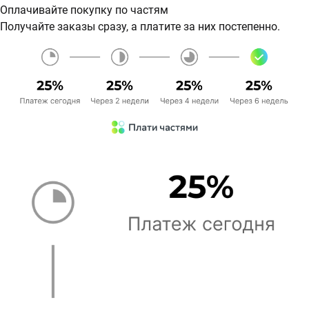
Оплачивайте покупку по частям
Получайте заказы сразу, а платите за них постепенно.