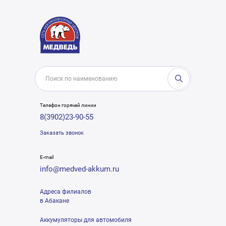
Телефон горячей линии
8(3902)23-90-55
Заказать звонок
E-mail
info@medved-akkum.ru
Адреса филиалов
в Абакане
Аккумуляторы для автомобиля