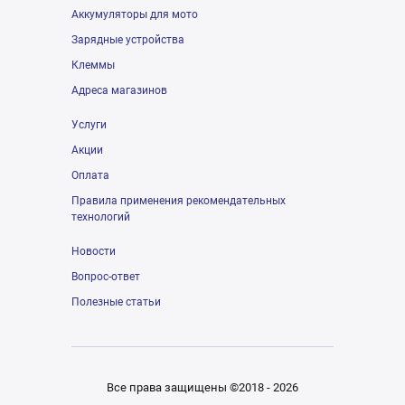
Аккумуляторы для мото
Зарядные устройства
Клеммы
Адреса магазинов
Услуги
Акции
Оплата
Правила применения рекомендательных
технологий
Новости
Вопрос-ответ
Полезные статьи
Все права защищены ©2018 - 2026